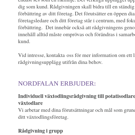
dig som kund. Rådgivningen skall bidra till en ständig
förbättring av ditt företag. Det förutsätter en öppen d
företagsledare och ditt företag står i centrum, med fok
förbättring. Det innebär också att rådgivningens ge
innehåll alltid måste omprövas och förändras i samar
kund.
Vid intresse, kontakta oss för mer information om ett 
rådgivningsupplägg utifrån dina behov.
NORDFALAN ERBJUDER:
Individuell växtodlingsrådgivning till potatisodlar
växtodlare
Vi arbetar med dina förutsättningar och mål som grund
ditt växtodlingsföretag.
Rådgivning i grupp