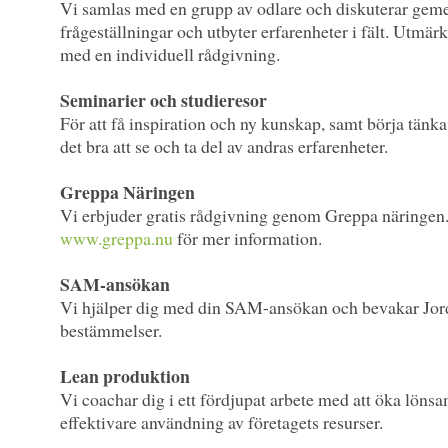
Vi samlas med en grupp av odlare och diskuterar g
frågeställningar och utbyter erfarenheter i fält. Utmär
med en individuell rådgivning.
Seminarier och studieresor
För att få inspiration och ny kunskap, samt börja tänka
det bra att se och ta del av andras erfarenheter.
Greppa Näringen
Vi erbjuder gratis rådgivning genom Greppa näringen
www.greppa.nu
för mer information.
SAM-ansökan
Vi hjälper dig med din SAM-ansökan och bevakar Jor
bestämmelser.
Lean produktion
Vi coachar dig i ett fördjupat arbete med att öka lön
effektivare användning av företagets resurser.