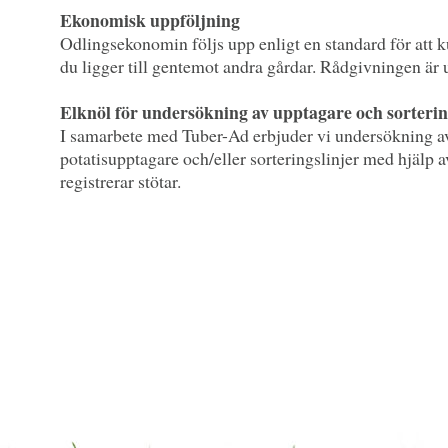
Ekonomisk uppföljning
Odlingsekonomin följs upp enligt en standard för att 
du ligger till gentemot andra gårdar. Rådgivningen är 
Elknöl för undersökning av upptagare och sorterin
I samarbete med Tuber-Ad erbjuder vi undersökning a
potatisupptagare och/eller sorteringslinjer med hjälp 
registrerar stötar.