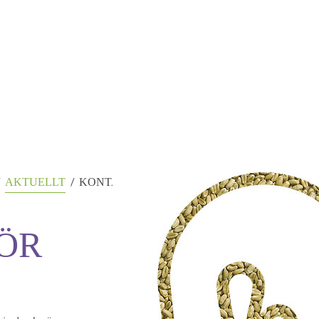
AKTUELLT
KONTAKT
ÖR