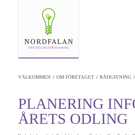
VÄLKOMMEN
OM FÖRETAGET
RÅDGIVNING
PLANERING INF
ÅRETS ODLING